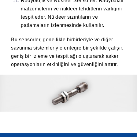
Radyolojik ve Nükleer Sensörler
: Radyoaktif
malzemelerin ve nükleer tehditlerin varlığını
tespit eder. Nükleer sızıntıların ve
patlamaların izlenmesinde kullanılır.
Bu sensörler, genellikle birbirleriyle ve diğer
savunma sistemleriyle entegre bir şekilde çalışır,
geniş bir izleme ve tespit ağı oluşturarak askeri
operasyonların etkinliğini ve güvenliğini artırır.