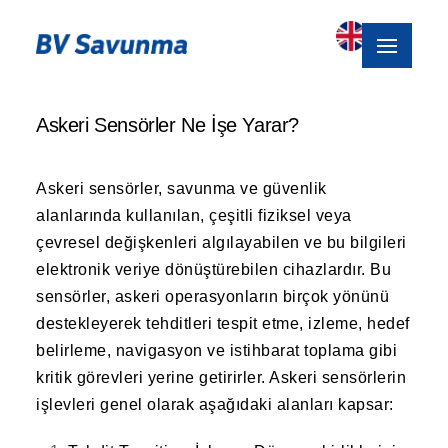
Askeri Sensörler Ne İşe Yarar?
Askeri sensörler, savunma ve güvenlik
alanlarında kullanılan, çeşitli fiziksel veya
çevresel değişkenleri algılayabilen ve bu bilgileri
elektronik veriye dönüştürebilen cihazlardır. Bu
sensörler, askeri operasyonların birçok yönünü
destekleyerek tehditleri tespit etme, izleme, hedef
belirleme, navigasyon ve istihbarat toplama gibi
kritik görevleri yerine getirirler. Askeri sensörlerin
işlevleri genel olarak aşağıdaki alanları kapsar: