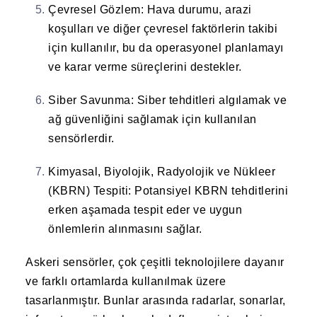
Çevresel Gözlem
: Hava durumu, arazi
koşulları ve diğer çevresel faktörlerin takibi
için kullanılır, bu da operasyonel planlamayı
ve karar verme süreçlerini destekler.
Siber Savunma
: Siber tehditleri algılamak ve
ağ güvenliğini sağlamak için kullanılan
sensörlerdir.
Kimyasal, Biyolojik, Radyolojik ve Nükleer
(KBRN) Tespiti
: Potansiyel KBRN tehditlerini
erken aşamada tespit eder ve uygun
önlemlerin alınmasını sağlar.
Askeri sensörler, çok çeşitli teknolojilere dayanır
ve farklı ortamlarda kullanılmak üzere
tasarlanmıştır. Bunlar arasında radarlar, sonarlar,