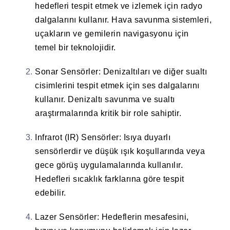
hedefleri tespit etmek ve izlemek için radyo
dalgalarını kullanır. Hava savunma sistemleri,
uçakların ve gemilerin navigasyonu için
temel bir teknolojidir.
Sonar Sensörler
: Denizaltıları ve diğer sualtı
cisimlerini tespit etmek için ses dalgalarını
kullanır. Denizaltı savunma ve sualtı
araştırmalarında kritik bir role sahiptir.
Infrarot (IR) Sensörler
: Isıya duyarlı
sensörlerdir ve düşük ışık koşullarında veya
gece görüş uygulamalarında kullanılır.
Hedefleri sıcaklık farklarına göre tespit
edebilir.
Lazer Sensörler
: Hedeflerin mesafesini,