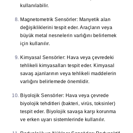
kullanılabilir.
Magnetometrik Sensörler
: Manyetik alan
değişikliklerini tespit eder. Araçların veya
büyük metal nesnelerin varlığını belirlemek
için kullanılır.
Kimyasal Sensörler
: Hava veya çevredeki
tehlikeli kimyasalları tespit eder. Kimyasal
savaş ajanlarının veya tehlikeli maddelerin
varlığını belirlemede önemlidir.
Biyolojik Sensörler
: Hava veya çevrede
biyolojik tehditleri (bakteri, virüs, toksinler)
tespit eder. Biyolojik savaşa karşı korunma
ve erken uyarı sistemlerinde kullanılır.