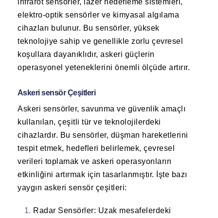
infrarot sensörler, lazer hedefleme sistemleri,
elektro-optik sensörler ve kimyasal algılama
cihazları bulunur. Bu sensörler, yüksek
teknolojiye sahip ve genellikle zorlu çevresel
koşullara dayanıklıdır, askeri güçlerin
operasyonel yeteneklerini önemli ölçüde artırır.
Askeri sensör Çeşitleri
Askeri sensörler, savunma ve güvenlik amaçlı
kullanılan, çeşitli tür ve teknolojilerdeki
cihazlardır. Bu sensörler, düşman hareketlerini
tespit etmek, hedefleri belirlemek, çevresel
verileri toplamak ve askeri operasyonların
etkinliğini artırmak için tasarlanmıştır. İşte bazı
yaygın askeri sensör çeşitleri:
Radar Sensörler
: Uzak mesafelerdeki